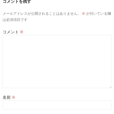
コメントを残す
メールアドレスが公開されることはありません。
※
が付いている欄
は必須項目です
コメント
※
名前
※