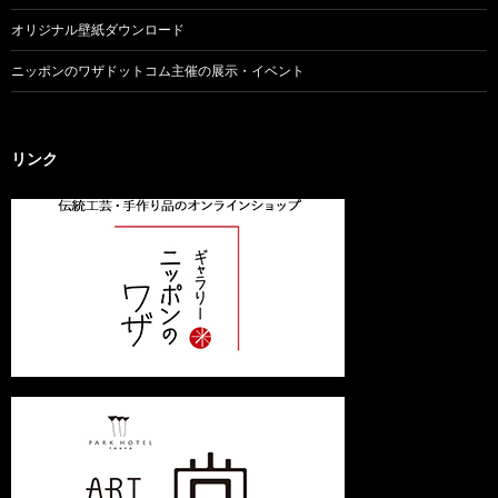
オリジナル壁紙ダウンロード
ニッポンのワザドットコム主催の展示・イベント
リンク