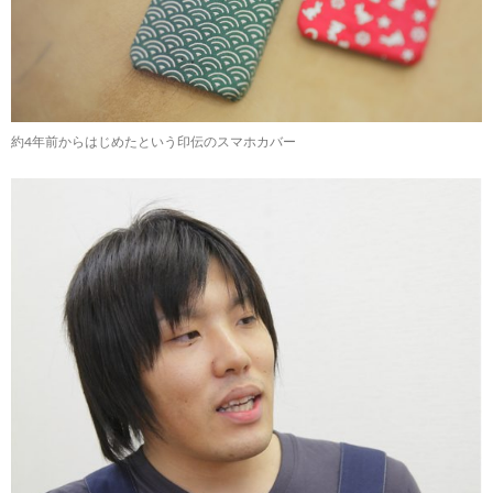
約4年前からはじめたという印伝のスマホカバー