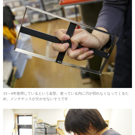
15～6年使用しているという金型。使っている内に刃が切れなくなってくるた
め、メンテナンスが欠かせないそうです