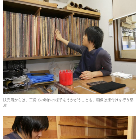
販売店からは、工房での制作の様子をうかがうことも。画像は漆付けを行う部
屋