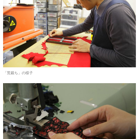
「荒裁ち」の様子