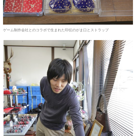
ゲーム制作会社とのコラボで生まれた印伝のがま口とストラップ