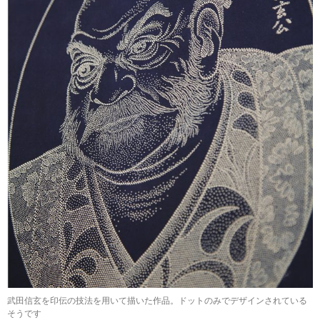
武田信玄を印伝の技法を用いて描いた作品。ドットのみでデザインされている
そうです