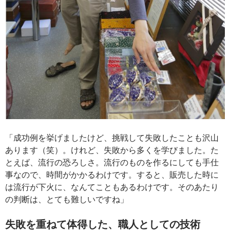
「成功例を挙げましたけど、挑戦して失敗したことも沢山
あります（笑）。けれど、失敗から多くを学びました。た
とえば、流行の恐ろしさ。流行のものを作るにしても手仕
事なので、時間がかかるわけです。すると、販売した時に
は流行が下火に、なんてこともあるわけです。そのあたり
の判断は、とても難しいですね」
失敗を重ねて体得した、職人としての技術