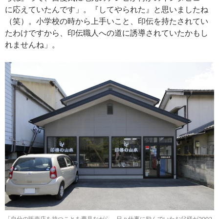
に応えていたんです」。『してやられた』と思いましたね
（笑）。小学校の時から上手いこと、印伝を持たされてい
たわけですから、印伝職人への道に誘導されていたかもし
れませんね」。
「自分の販売店を持つことを夢見ながら、日々仕事に励んでいたお父様が2002