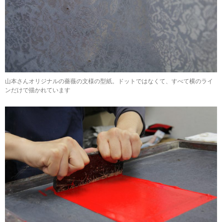
山本さんオリジナルの薔薇の文様の型紙。ドットではなくて、すべて横のライ
ンだけで描かれています