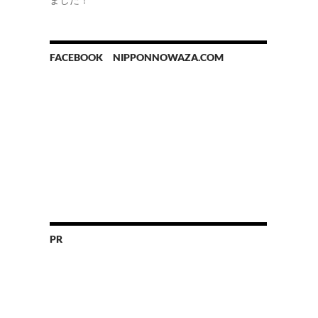
FACEBOOK NIPPONNOWAZA.COM
PR