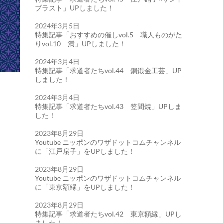
ブラスト」UPしました！
2024年3月5日
特集記事「おすすめの催しvol.5 職人ものがた
りvol.10 満」UPしました！
2024年3月4日
特集記事「求道者たちvol.44 銅鍛金工芸」UP
しました！
2024年3月4日
特集記事「求道者たちvol.43 笠間焼」UPしま
した！
2023年8月29日
Youtube ニッポンのワザドットコムチャンネル
に「江戸扇子」をUPしました！
2023年8月29日
Youtube ニッポンのワザドットコムチャンネル
に「東京額縁」をUPしました！
2023年8月29日
特集記事「求道者たちvol.42 東京額縁」UPし
ました！