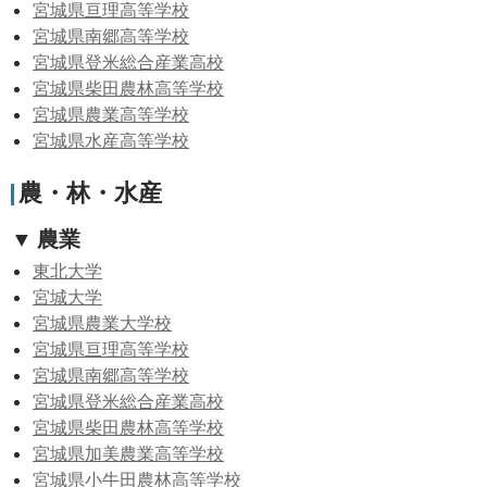
宮城県亘理高等学校
宮城県南郷高等学校
宮城県登米総合産業高校
宮城県柴田農林高等学校
宮城県農業高等学校
宮城県水産高等学校
農・林・水産
▼ 農業
東北大学
宮城大学
宮城県農業大学校
宮城県亘理高等学校
宮城県南郷高等学校
宮城県登米総合産業高校
宮城県柴田農林高等学校
宮城県加美農業高等学校
宮城県小牛田農林高等学校