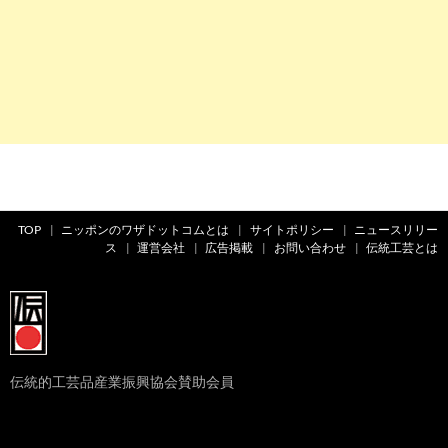
TOP
ニッポンのワザドットコムとは
サイトポリシー
ニュースリリー
ス
運営会社
広告掲載
お問い合わせ
伝統工芸とは
伝統的工芸品産業振興協会賛助会員