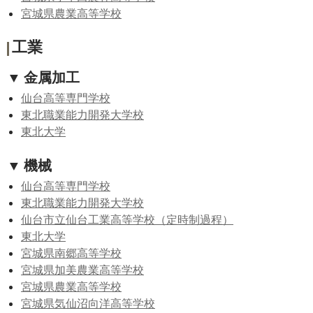
宮城県農業高等学校
工業
▼ 金属加工
仙台高等専門学校
東北職業能力開発大学校
東北大学
▼ 機械
仙台高等専門学校
東北職業能力開発大学校
仙台市立仙台工業高等学校（定時制過程）
東北大学
宮城県南郷高等学校
宮城県加美農業高等学校
宮城県農業高等学校
宮城県気仙沼向洋高等学校