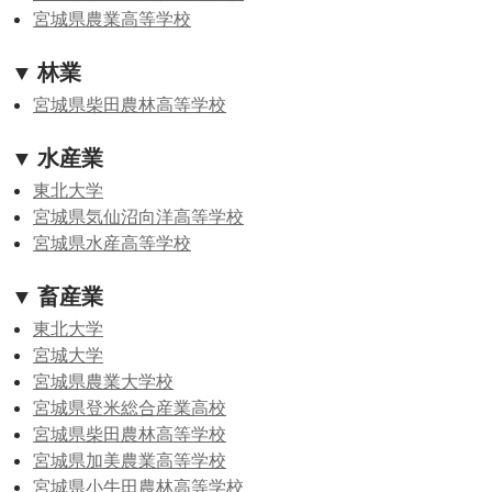
宮城県農業高等学校
▼ 林業
宮城県柴田農林高等学校
▼ 水産業
東北大学
宮城県気仙沼向洋高等学校
宮城県水産高等学校
▼ 畜産業
東北大学
宮城大学
宮城県農業大学校
宮城県登米総合産業高校
宮城県柴田農林高等学校
宮城県加美農業高等学校
宮城県小牛田農林高等学校