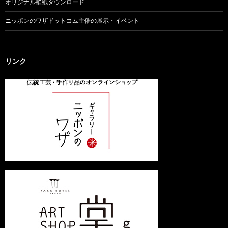
オリジナル壁紙ダウンロード
ニッポンのワザドットコム主催の展示・イベント
リンク