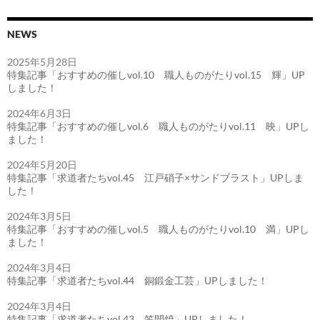
NEWS
2025年5月28日
特集記事「おすすめの催しvol.10 職人ものがたりvol.15 輝」UP
しました！
2024年6月3日
特集記事「おすすめの催しvol.6 職人ものがたりvol.11 映」UPし
ました！
2024年5月20日
特集記事「求道者たちvol.45 江戸硝子×サンドブラスト」UPしま
した！
2024年3月5日
特集記事「おすすめの催しvol.5 職人ものがたりvol.10 満」UPし
ました！
2024年3月4日
特集記事「求道者たちvol.44 銅鍛金工芸」UPしました！
2024年3月4日
特集記事「求道者たちvol.43 笠間焼」UPしました！