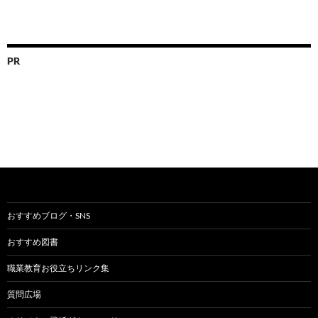
PR
おすすめブログ・SNS
おすすめ図書
職業教育お役立ちリンク集
質問広場