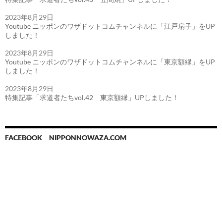
2023年8月29日
Youtube ニッポンのワザドットコムチャンネルに「江戸扇子」をUP
しました！
2023年8月29日
Youtube ニッポンのワザドットコムチャンネルに「東京額縁」をUP
しました！
2023年8月29日
特集記事「求道者たちvol.42 東京額縁」UPしました！
FACEBOOK NIPPONNOWAZA.COM