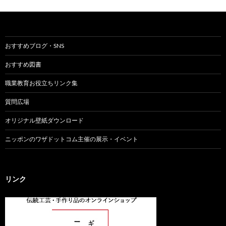
おすすめブログ・SNS
おすすめ図書
職業教育お役立ちリンク集
質問広場
オリジナル壁紙ダウンロード
ニッポンのワザドットコム主催の展示・イベント
リンク