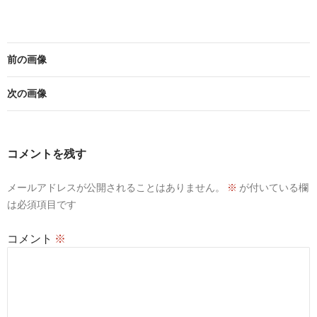
前の画像
次の画像
コメントを残す
メールアドレスが公開されることはありません。
※
が付いている欄
は必須項目です
コメント
※