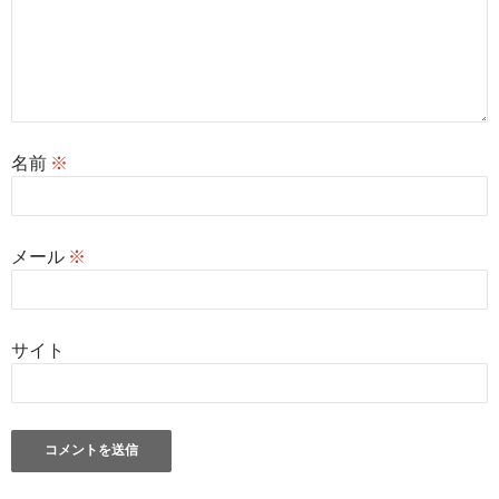
名前
※
メール
※
サイト