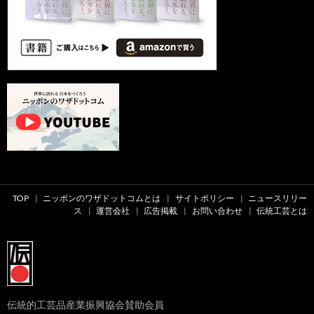
TOP
ニッポンのワザドットコムとは
サイトポリシー
ニュースリリー
ス
運営会社
広告掲載
お問い合わせ
伝統工芸とは
伝統的工芸品産業振興協会賛助会員