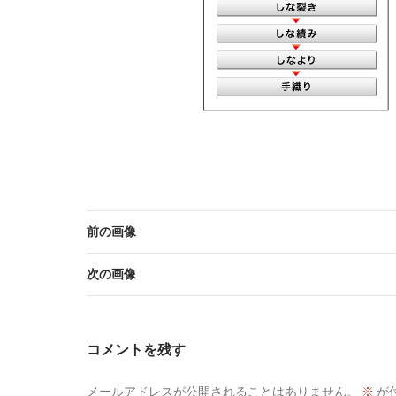
前の画像
次の画像
コメントを残す
メールアドレスが公開されることはありません。
※
が