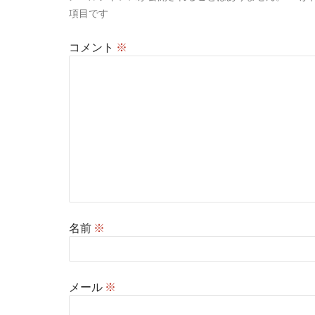
項目です
コメント
※
名前
※
メール
※