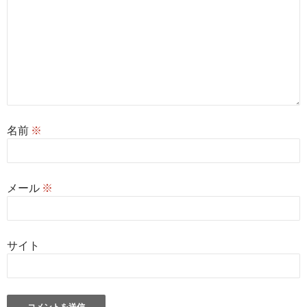
名前
※
メール
※
サイト