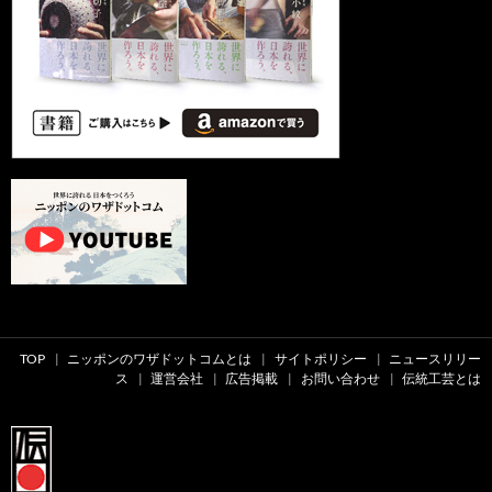
TOP
ニッポンのワザドットコムとは
サイトポリシー
ニュースリリー
ス
運営会社
広告掲載
お問い合わせ
伝統工芸とは