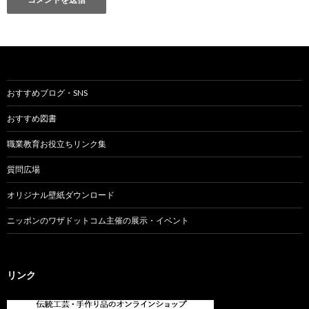
おすすめブログ・SNS
おすすめ図書
職業教育お役立ちリンク集
質問広場
オリジナル壁紙ダウンロード
ニッポンのワザドットコム主催の展示・イベント
リンク