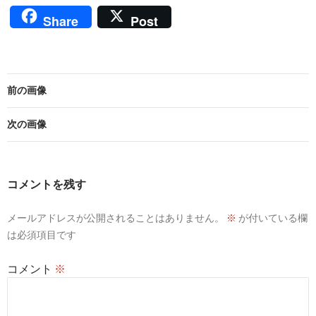
Share
Post
前の画像
次の画像
コメントを残す
メールアドレスが公開されることはありません。
※
が付いている欄
は必須項目です
コメント
※