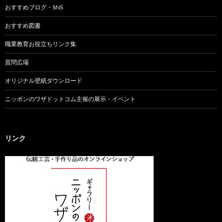
おすすめブログ・SNS
おすすめ図書
職業教育お役立ちリンク集
質問広場
オリジナル壁紙ダウンロード
ニッポンのワザドットコム主催の展示・イベント
リンク