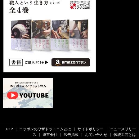
TOP
ニッポンのワザドットコムとは
サイトポリシー
ニュースリリー
ス
運営会社
広告掲載
お問い合わせ
伝統工芸とは