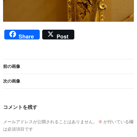
Share
Post
前の画像
次の画像
コメントを残す
メールアドレスが公開されることはありません。
※
が付いている欄
は必須項目です