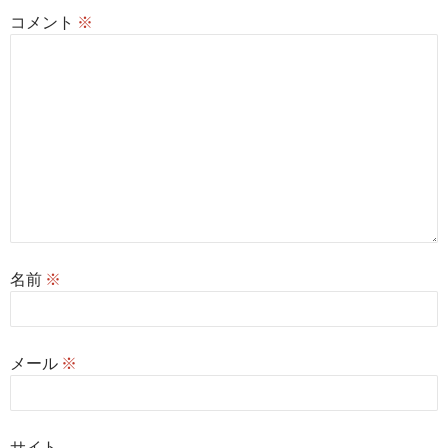
コメント
※
名前
※
メール
※
サイト