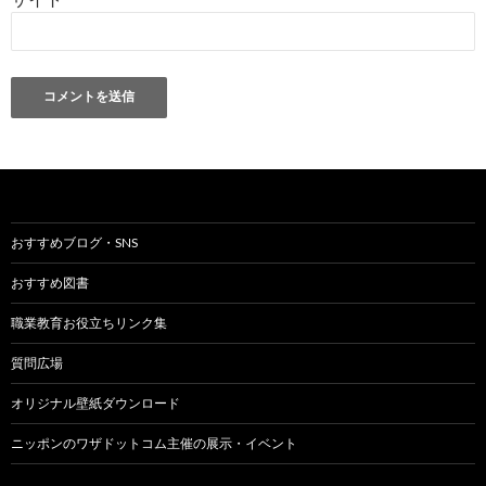
おすすめブログ・SNS
おすすめ図書
職業教育お役立ちリンク集
質問広場
オリジナル壁紙ダウンロード
ニッポンのワザドットコム主催の展示・イベント