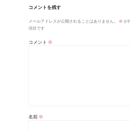
コメントを残す
メールアドレスが公開されることはありません。
※
が
項目です
コメント
※
名前
※