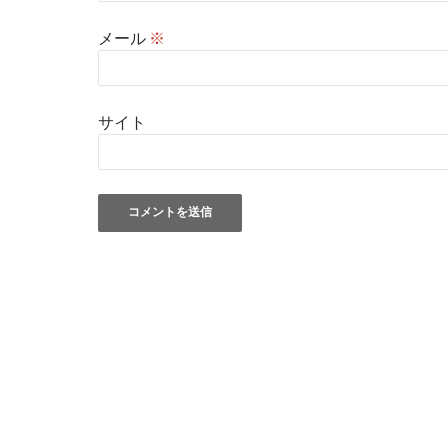
メール
※
サイト