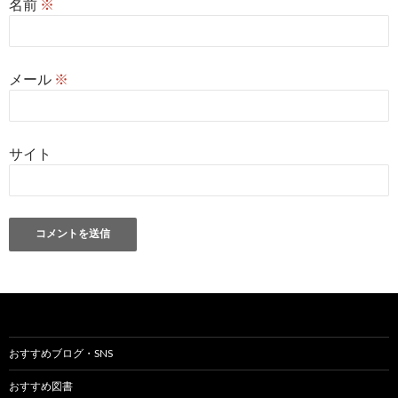
名前
※
メール
※
サイト
おすすめブログ・SNS
おすすめ図書