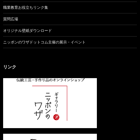
職業教育お役立ちリンク集
質問広場
オリジナル壁紙ダウンロード
ニッポンのワザドットコム主催の展示・イベント
リンク