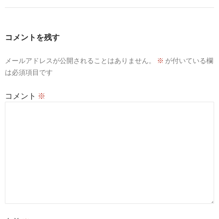
コメントを残す
メールアドレスが公開されることはありません。
※
が付いている欄
は必須項目です
コメント
※