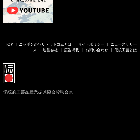
TOP
ニッポンのワザドットコムとは
サイトポリシー
ニュースリリー
ス
運営会社
広告掲載
お問い合わせ
伝統工芸とは
伝統的工芸品産業振興協会賛助会員