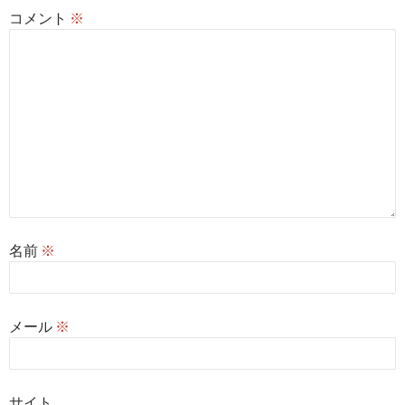
コメント
※
名前
※
メール
※
サイト