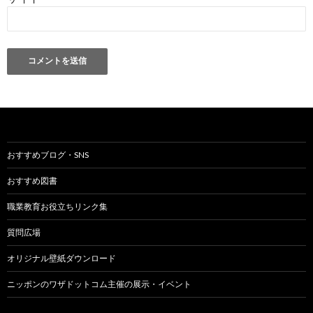
おすすめブログ・SNS
おすすめ図書
職業教育お役立ちリンク集
質問広場
オリジナル壁紙ダウンロード
ニッポンのワザドットコム主催の展示・イベント