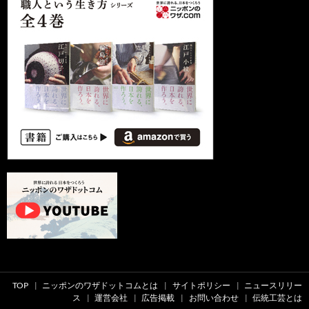
TOP
ニッポンのワザドットコムとは
サイトポリシー
ニュースリリー
ス
運営会社
広告掲載
お問い合わせ
伝統工芸とは