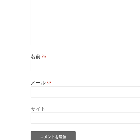
名前
※
メール
※
サイト