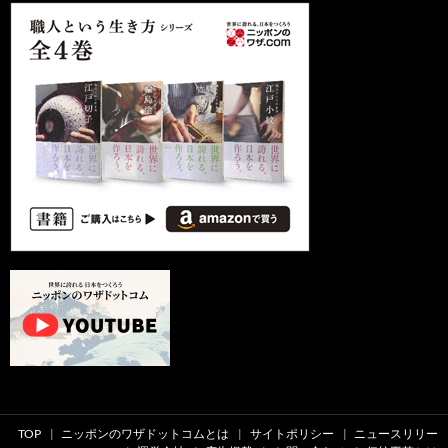
TOP
ニッポンのワザドットコムとは
サイトポリシー
ニュースリリー