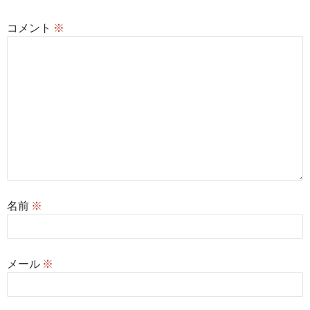
コメント
※
名前
※
メール
※