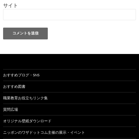
サイト
おすすめブログ・SNS
おすすめ図書
職業教育お役立ちリンク集
質問広場
オリジナル壁紙ダウンロード
ニッポンのワザドットコム主催の展示・イベント