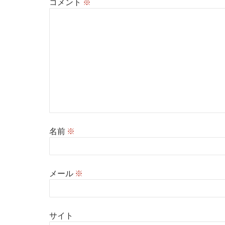
コメント
※
名前
※
メール
※
サイト