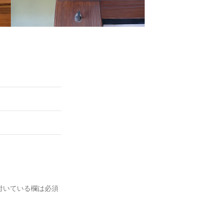
付いている欄は必須