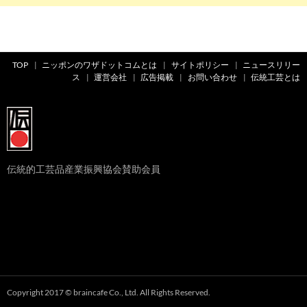
TOP
ニッポンのワザドットコムとは
サイトポリシー
ニュースリリー
ス
運営会社
広告掲載
お問い合わせ
伝統工芸とは
伝統的工芸品産業振興協会賛助会員
Copyright 2017 © braincafe Co., Ltd. All Rights Reserved.