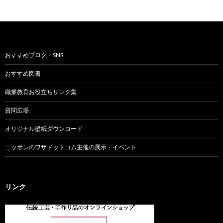
おすすめブログ・SNS
おすすめ図書
職業教育お役立ちリンク集
質問広場
オリジナル壁紙ダウンロード
ニッポンのワザドットコム主催の展示・イベント
リンク