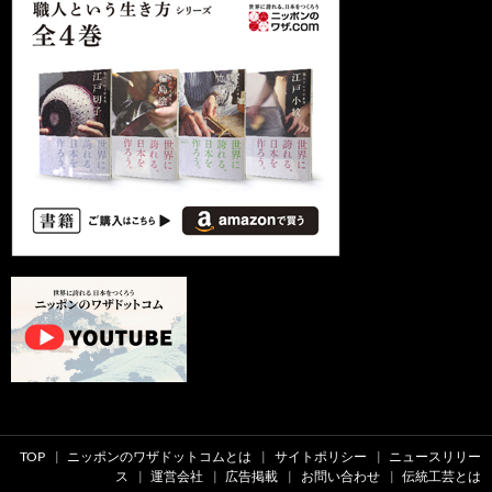
TOP
ニッポンのワザドットコムとは
サイトポリシー
ニュースリリー
ス
運営会社
広告掲載
お問い合わせ
伝統工芸とは