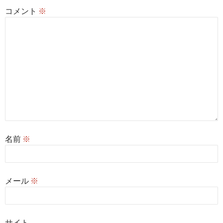
コメント
※
名前
※
メール
※
サイト