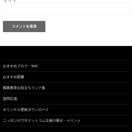
おすすめブログ・SNS
おすすめ図書
職業教育お役立ちリンク集
質問広場
オリジナル壁紙ダウンロード
ニッポンのワザドットコム主催の展示・イベント