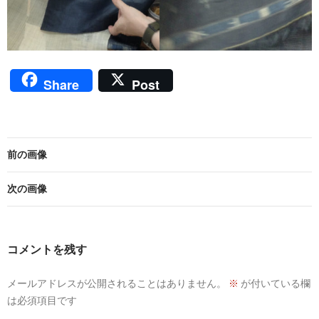
Share
Post
前の画像
次の画像
コメントを残す
メールアドレスが公開されることはありません。
※
が付いている欄
は必須項目です