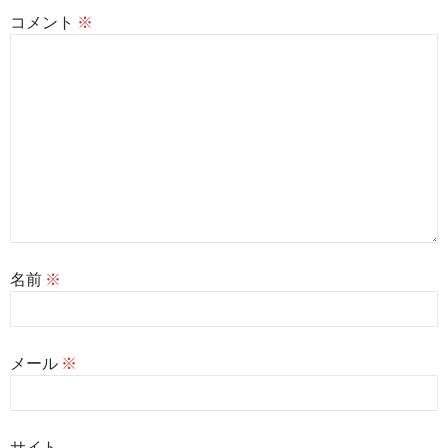
コメント
※
名前
※
メール
※
サイト