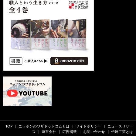
TOP
ニッポンのワザドットコムとは
サイトポリシー
ニュースリリー
ス
運営会社
広告掲載
お問い合わせ
伝統工芸とは