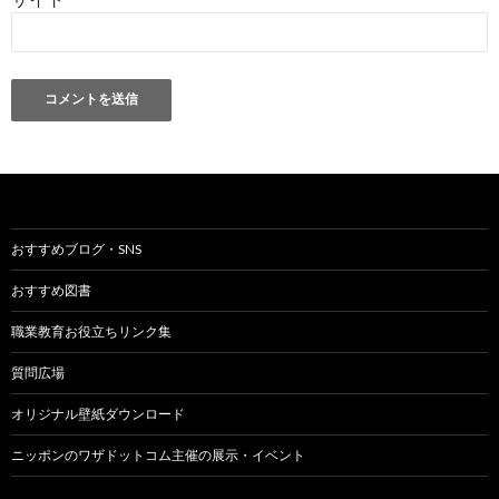
おすすめブログ・SNS
おすすめ図書
職業教育お役立ちリンク集
質問広場
オリジナル壁紙ダウンロード
ニッポンのワザドットコム主催の展示・イベント