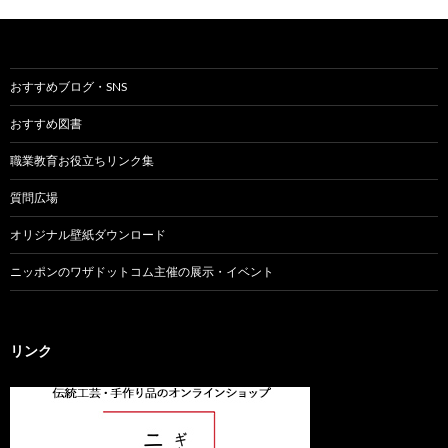
おすすめブログ・SNS
おすすめ図書
職業教育お役立ちリンク集
質問広場
オリジナル壁紙ダウンロード
ニッポンのワザドットコム主催の展示・イベント
リンク