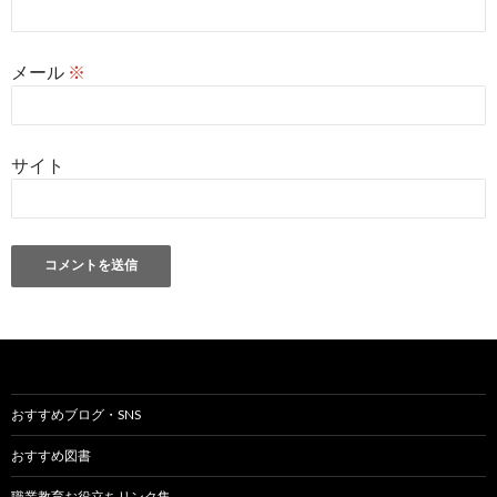
メール
※
サイト
おすすめブログ・SNS
おすすめ図書
職業教育お役立ちリンク集