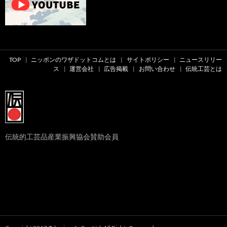
TOP
ニッポンのワザドットコムとは
サイトポリシー
ニュースリリー
ス
運営会社
広告掲載
お問い合わせ
伝統工芸とは
伝統的工芸品産業振興協会賛助会員