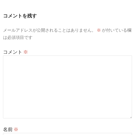
コメントを残す
メールアドレスが公開されることはありません。
※
が付いている欄
は必須項目です
コメント
※
名前
※