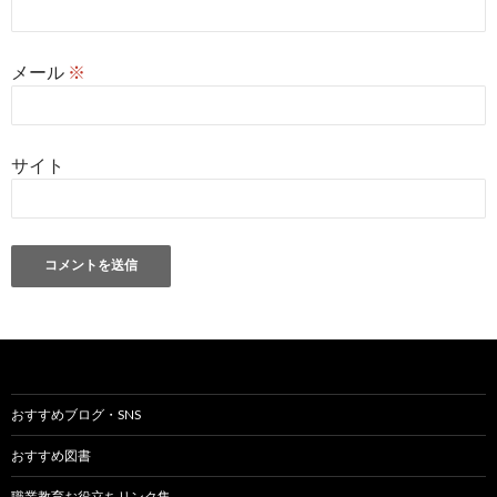
メール
※
サイト
おすすめブログ・SNS
おすすめ図書
職業教育お役立ちリンク集