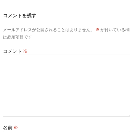
コメントを残す
メールアドレスが公開されることはありません。
※
が付いている欄
は必須項目です
コメント
※
名前
※