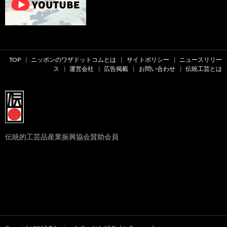
TOP
ニッポンのワザドットコムとは
サイトポリシー
ニュースリリー
ス
運営会社
広告掲載
お問い合わせ
伝統工芸とは
伝統的工芸品産業振興協会賛助会員