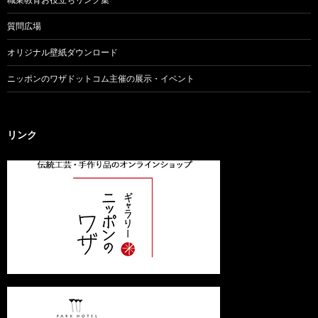
質問広場
オリジナル壁紙ダウンロード
ニッポンのワザドットコム主催の展示・イベント
リンク