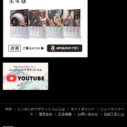
TOP
ニッポンのワザドットコムとは
サイトポリシー
ニュースリリー
ス
運営会社
広告掲載
お問い合わせ
伝統工芸とは