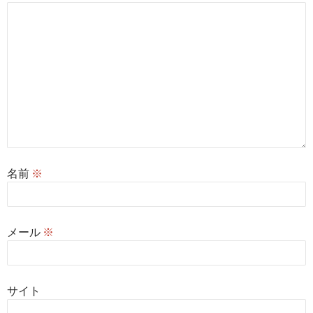
名前
※
メール
※
サイト