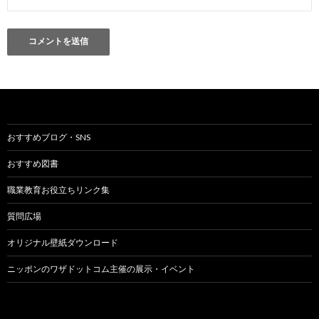
おすすめブログ・SNS
おすすめ図書
職業教育お役立ちリンク集
質問広場
オリジナル壁紙ダウンロード
ニッポンのワザドットコム主催の展示・イベント