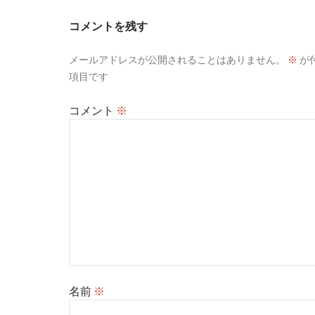
コメントを残す
メールアドレスが公開されることはありません。
※
が
項目です
コメント
※
名前
※