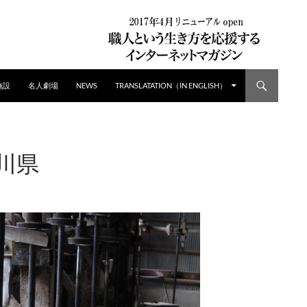
施設
名人劇場
NEWS
TRANSLATATION（IN ENGLISH）
石川県