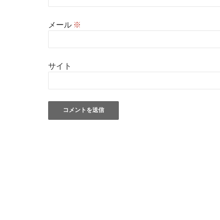
メール
※
サイト