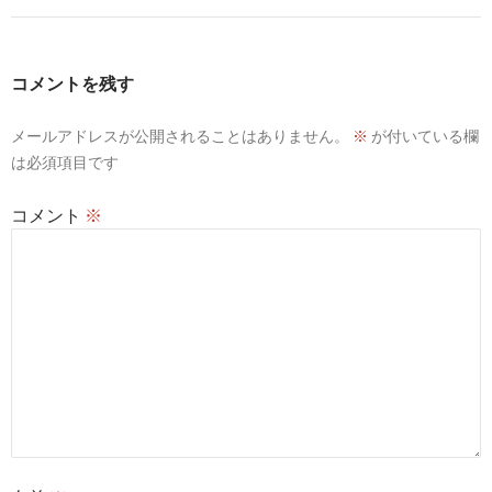
コメントを残す
メールアドレスが公開されることはありません。
※
が付いている欄
は必須項目です
コメント
※