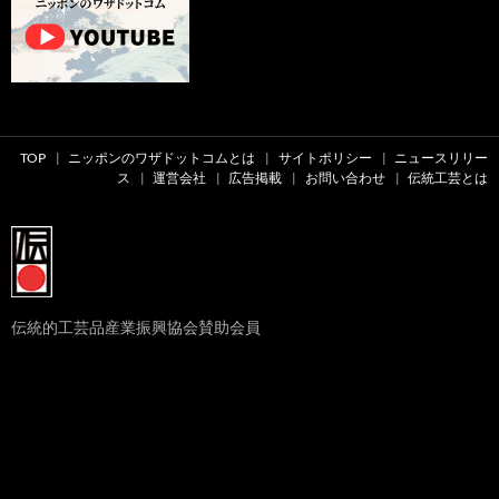
TOP
ニッポンのワザドットコムとは
サイトポリシー
ニュースリリー
ス
運営会社
広告掲載
お問い合わせ
伝統工芸とは
伝統的工芸品産業振興協会賛助会員