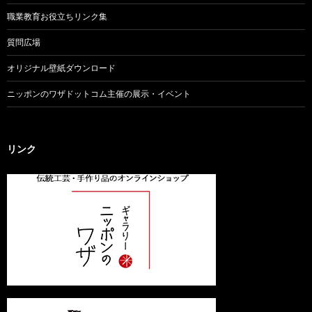
職業教育お役立ちリンク集
質問広場
オリジナル壁紙ダウンロード
ニッポンのワザドットコム主催の展示・イベント
リンク