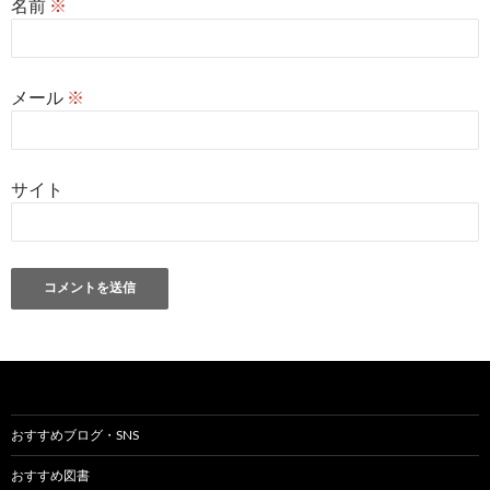
名前
※
メール
※
サイト
おすすめブログ・SNS
おすすめ図書