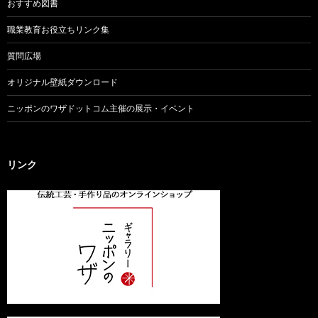
おすすめ図書
職業教育お役立ちリンク集
質問広場
オリジナル壁紙ダウンロード
ニッポンのワザドットコム主催の展示・イベント
リンク