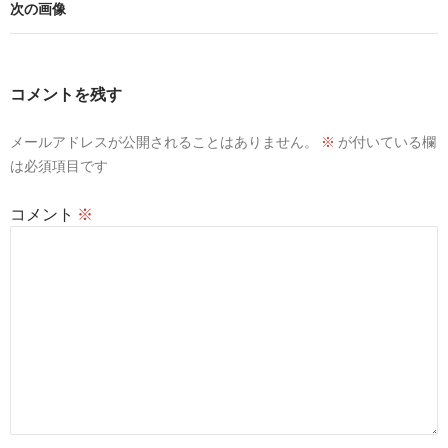
次の画像
コメントを残す
メールアドレスが公開されることはありません。
※
が付いている欄
は必須項目です
コメント
※