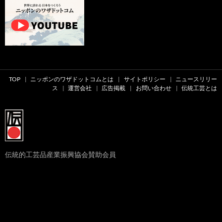
TOP
ニッポンのワザドットコムとは
サイトポリシー
ニュースリリー
ス
運営会社
広告掲載
お問い合わせ
伝統工芸とは
伝統的工芸品産業振興協会賛助会員