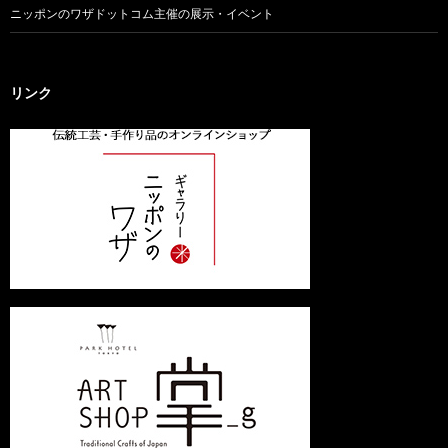
ニッポンのワザドットコム主催の展示・イベント
リンク