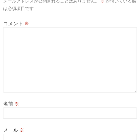
メールアドレスが公開されることはありません。
※
が付いている欄
は必須項目です
コメント
※
名前
※
メール
※