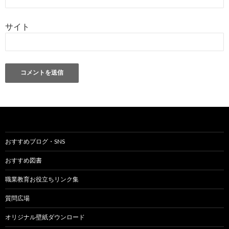
サイト
おすすめブログ・SNS
おすすめ図書
職業教育お役立ちリンク集
質問広場
オリジナル壁紙ダウンロード