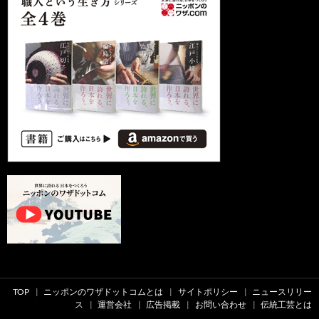
TOP
ニッポンのワザドットコムとは
サイトポリシー
ニュースリリー
ス
運営会社
広告掲載
お問い合わせ
伝統工芸とは