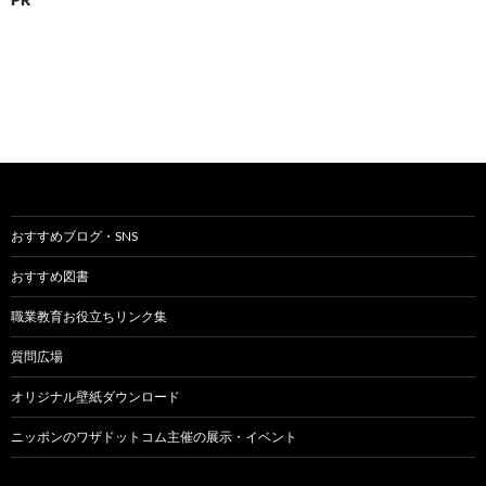
おすすめブログ・SNS
おすすめ図書
職業教育お役立ちリンク集
質問広場
オリジナル壁紙ダウンロード
ニッポンのワザドットコム主催の展示・イベント