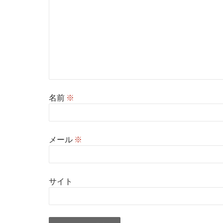
名前
※
メール
※
サイト