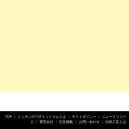
TOP
ニッポンのワザドットコムとは
サイトポリシー
ニュースリリー
ス
運営会社
広告掲載
お問い合わせ
伝統工芸とは