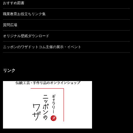
おすすめ図書
職業教育お役立ちリンク集
質問広場
オリジナル壁紙ダウンロード
ニッポンのワザドットコム主催の展示・イベント
リンク