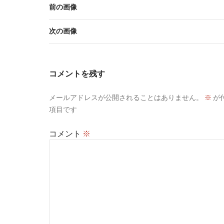
前の画像
次の画像
コメントを残す
メールアドレスが公開されることはありません。
※
が
項目です
コメント
※