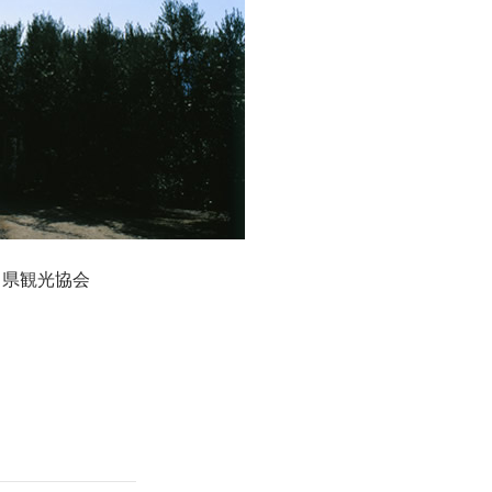
川県観光協会