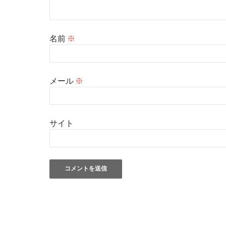
名前
※
メール
※
サイト