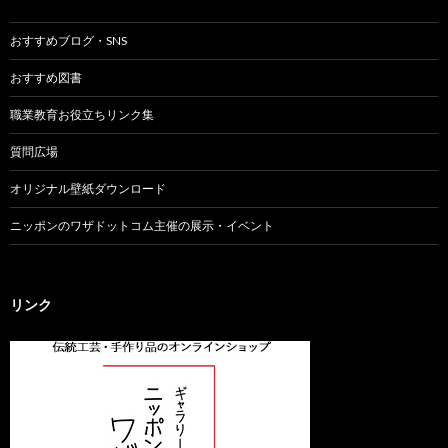
おすすめブログ・SNS
おすすめ図書
職業教育お役立ちリンク集
質問広場
オリジナル壁紙ダウンロード
ニッポンのワザドットコム主催の展示・イベント
リンク