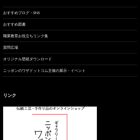
おすすめブログ・SNS
おすすめ図書
職業教育お役立ちリンク集
質問広場
オリジナル壁紙ダウンロード
ニッポンのワザドットコム主催の展示・イベント
リンク