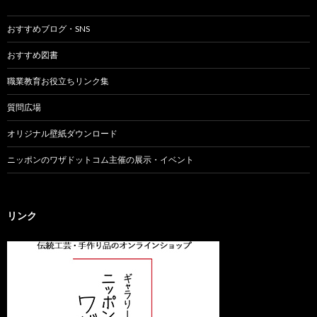
おすすめブログ・SNS
おすすめ図書
職業教育お役立ちリンク集
質問広場
オリジナル壁紙ダウンロード
ニッポンのワザドットコム主催の展示・イベント
リンク