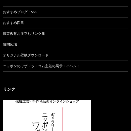
おすすめブログ・SNS
おすすめ図書
職業教育お役立ちリンク集
質問広場
オリジナル壁紙ダウンロード
ニッポンのワザドットコム主催の展示・イベント
リンク